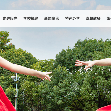
走进阳光
学校概述
新闻资讯
特色办学
卓越教师
阳