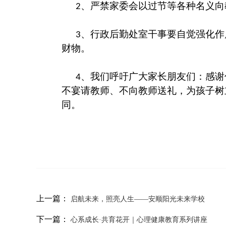
、严禁家委会以过节等各种名义向
2
、行政后勤处室干事要自觉强化作
3
财物。
、我们呼吁广大家长朋友们：感谢
4
不宴请教师、不向教师送礼，为孩子树
同。
上一篇：
启航未来，照亮人生——安顺阳光未来学校
下一篇：
心系成长·共育花开｜心理健康教育系列讲座