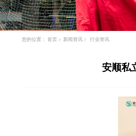
您的位置：
首页
新闻资讯
行业资讯
安顺私