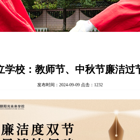
立学校：教师节、中秋节廉洁过
发布时间：2024-09-09 点击：
1232