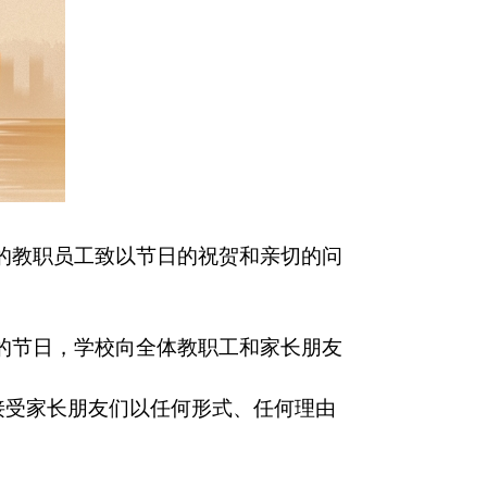
的教职员工致以节日的祝贺和亲切的问
的节日，学校向全体教职工和家长朋友
接受家长朋友们以任何形式、任何理由