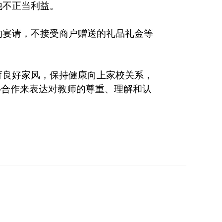
他不正当利益。
的宴请，不接受商户赠送的礼品礼金等
育良好家风，保持健康向上家校关系，
心合作来表达对教师的尊重、理解和认