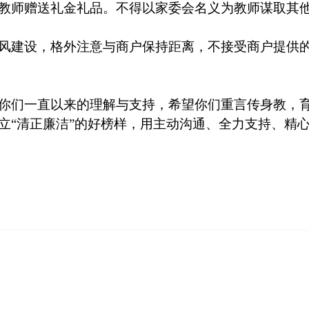
教师赠送礼金礼品。不得以家委会名义为教师谋取其
风建设，格外注意与商户保持距离，不接受商户提供
你们一直以来的理解与支持，希望你们重言传身教，
立“清正廉洁”的好榜样，用主动沟通、全力支持、精