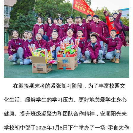
在迎接期末考的紧张复习阶段，为了丰富校园文
化生活、缓解学生的学习压力、更好地关爱学生身心
健康、提升班级凝聚力和团队合作精神，安顺阳光未
学校初中部于2025年1月5日下午举办了一场“零食大作