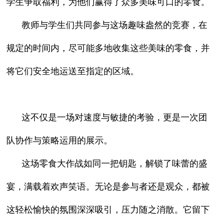
学生争取福利，为他们赢得了众多美味可口的零食。
教师与学生们共同参与这场趣味盎然的竞赛，在
规定的时间内，尽可能多地收集这些美味的零食，并
将它们安全地运送至指定的区域。
这不仅是一场对速度与敏捷的考验，更是一次团
队协作与策略运用的展示。
这场零食大作战如同一把钥匙，解锁了味蕾的盛
宴，满载着欢声笑语。无论是参与者还是观众，都被
这轻松愉快的氛围深深吸引，压力随之消散。它留下